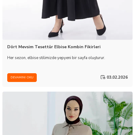
Dört Mevsim Tesettür Elbise Kombin Fikirleri
Her sezon, elbise stilimizde yepyeni bir sayfa oluşturur.
03.02.2026
DEVAMINI OKU