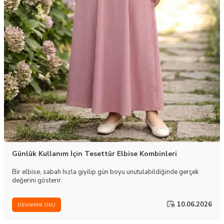
Günlük Kullanım İçin Tesettür Elbise Kombinleri
Bir elbise, sabah hızla giyilip gün boyu unutulabildiğinde gerçek
değerini gösterir.
10.06.2026
DEVAMINI OKU