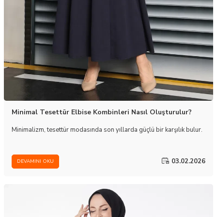
Minimal Tesettür Elbise Kombinleri Nasıl Oluşturulur?
Minimalizm, tesettür modasında son yıllarda güçlü bir karşılık bulur.
03.02.2026
DEVAMINI OKU