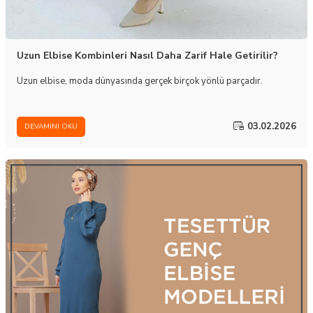
Uzun Elbise Kombinleri Nasıl Daha Zarif Hale Getirilir?
Uzun elbise, moda dünyasında gerçek birçok yönlü parçadır.
03.02.2026
DEVAMINI OKU