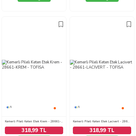
5
5
Kemerli Pileli Keten Etek Krem - 28661-KREM
Kemerli Pileli Keten Etek Lacivert - 28661-LACIVERT
318,99 TL
318,99 TL