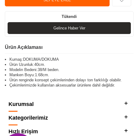
Tükendi
Gelince Haber Ver
Ürün Açıklaması
Kumaş:DOKUMA/DOKUMA
Ürün Uzunluk:40cm.
Modelin Bedeni:38/M beden.
Manken Boyu:1.68cm.
Ürün renginde konsept çekimlerinden dolayı ton farklılığı olabilir.
Çekimlerimizde kullanılan aksesuarlar ürünlere dahil değildir.
Kurumsal
Kategorilerimiz
Hızlı Erişim