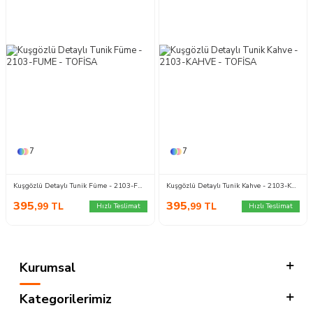
7
7
Kuşgözlü Detaylı Tunik Füme - 2103-FUME
Kuşgözlü Detaylı Tunik Kahve - 2103-KAHVE
395
395
,99
TL
,99
TL
Hızlı Teslimat
Hızlı Teslimat
Kurumsal
Kategorilerimiz