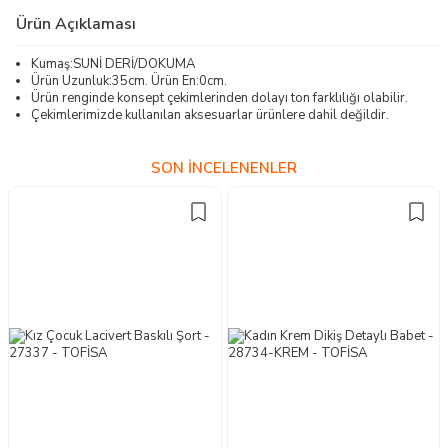
Ürün Açıklaması
Kumaş:SUNİ DERİ/DOKUMA
Ürün Uzunluk:35cm. Ürün En:0cm.
Ürün renginde konsept çekimlerinden dolayı ton farklılığı olabilir.
Çekimlerimizde kullanılan aksesuarlar ürünlere dahil değildir.
SON İNCELENENLER