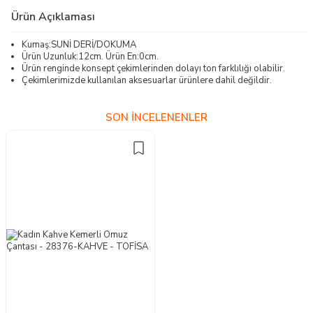
Ürün Açıklaması
Kumaş:SUNİ DERİ/DOKUMA
Ürün Uzunluk:12cm. Ürün En:0cm.
Ürün renginde konsept çekimlerinden dolayı ton farklılığı olabilir.
Çekimlerimizde kullanılan aksesuarlar ürünlere dahil değildir.
SON İNCELENENLER