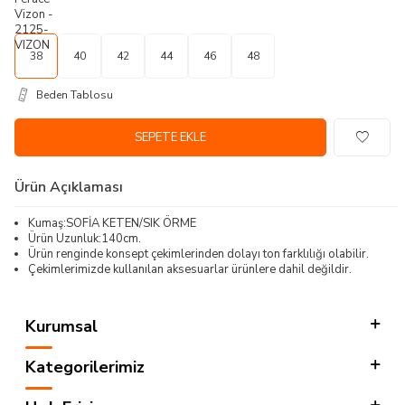
38
40
42
44
46
48
Beden Tablosu
SEPETE EKLE
Ürün Açıklaması
Kumaş:SOFİA KETEN/SIK ÖRME
Ürün Uzunluk:140cm.
Ürün renginde konsept çekimlerinden dolayı ton farklılığı olabilir.
Çekimlerimizde kullanılan aksesuarlar ürünlere dahil değildir.
Kurumsal
Kategorilerimiz